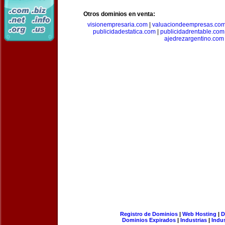
Otros dominios en venta:
visionempresaria.com
|
valuaciondeempresas.co
publicidadestatica.com
|
publicidadrentable.com
ajedrezargentino.com
Registro de Dominios
|
Web Hosting
|
D
Dominios Expirados
|
Industrias
|
Indu