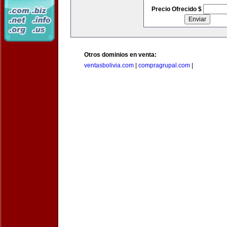
Precio Ofrecido $
Otros dominios en venta:
ventasbolivia.com
|
compragrupal.com
|