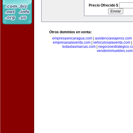
Precio Ofrecido $
Otros dominios en venta:
empresasnicaragua.com
|
asistenciaviajeros.com
empresasalaventa.com
|
vehiculosalaventa.com
|
todaslasmarcas.com
|
negocioestrategico.
venderinmuebles.com