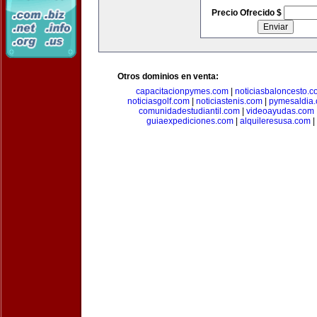
Precio Ofrecido $
Otros dominios en venta:
capacitacionpymes.com
|
noticiasbaloncesto.c
noticiasgolf.com
|
noticiastenis.com
|
pymesaldia
comunidadestudiantil.com
|
videoayudas.com
guiaexpediciones.com
|
alquileresusa.com
|