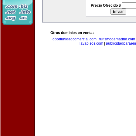
Precio Ofrecido $
Otros dominios en venta:
oportunidadcomercial.com
|
turismodemadrid.com
lavapisos.com
|
publicidadparae