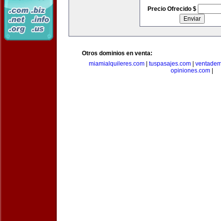
Precio Ofrecido $
Otros dominios en venta:
miamialquileres.com
|
tuspasajes.com
|
ventadem
opiniones.com
|