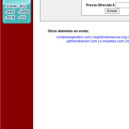
Precio Ofrecido $
Otros dominios en venta:
compreargentino.com
|
registrodemarcas.org
administracion.com
|
e-muebles.com
|
l