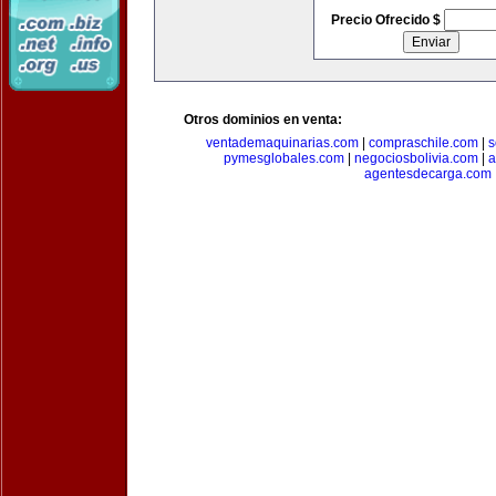
Precio Ofrecido $
Otros dominios en venta:
ventademaquinarias.com
|
compraschile.com
|
s
pymesglobales.com
|
negociosbolivia.com
|
a
agentesdecarga.com