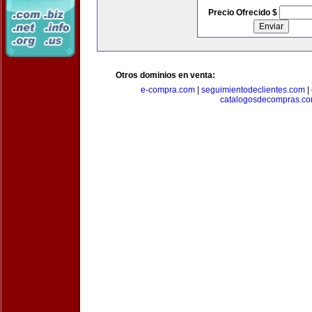
Precio Ofrecido $
Otros dominios en venta:
e-compra.com
|
seguimientodeclientes.com
|
catalogosdecompras.c