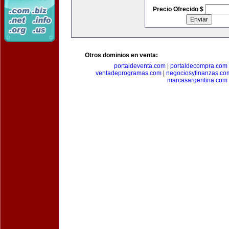
Precio Ofrecido $
Otros dominios en venta:
portaldeventa.com
|
portaldecompra.com
ventadeprogramas.com
|
negociosyfinanzas.co
marcasargentina.com