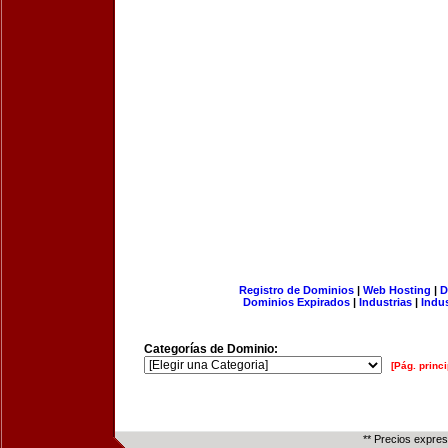
Registro de Dominios
|
Web Hosting
|
D
Dominios Expirados
|
Industrias
|
Indu
Categorías de Dominio:
[Pág. princi
** Precios expre