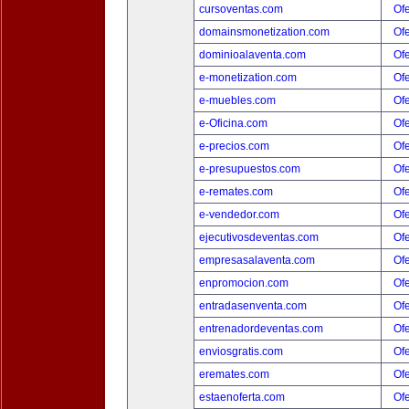
cursoventas.com
Ofe
domainsmonetization.com
Ofe
dominioalaventa.com
Ofe
e-monetization.com
Ofe
e-muebles.com
Ofe
e-Oficina.com
Ofe
e-precios.com
Ofe
e-presupuestos.com
Ofe
e-remates.com
Ofe
e-vendedor.com
Ofe
ejecutivosdeventas.com
Ofe
empresasalaventa.com
Ofe
enpromocion.com
Ofe
entradasenventa.com
Ofe
entrenadordeventas.com
Ofe
enviosgratis.com
Ofe
eremates.com
Ofe
estaenoferta.com
Ofe